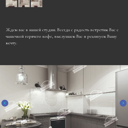
Ждем вас в нашей студии. Всегда с радость встретим Вас с
чашечкой горячего кофе, выслушаем Вас и реализуем Вашу
мечту.