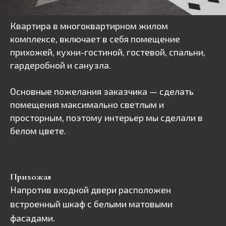
Квартира в многоквартирном жилом
комплексе, включает в себя помещение
прихожей, кухни-гостиной, гостевой, спальни,
гардеробной и санузла.
Основные пожелания заказчика — сделать
помещения максимально светлым и
просторным, поэтому интерьер мы сделали в
белом цвете.
Прихожая
Напротив входной двери расположен
встроенный шкаф с белыми матовыми
фасадами.