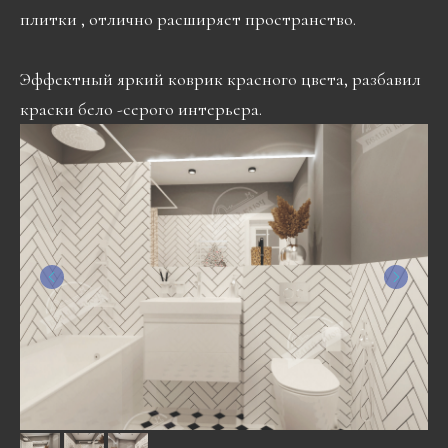
плитки , отлично расширяет пространство.
Эффектный яркий коврик красного цвета, разбавил
краски бело -серого интерьера.