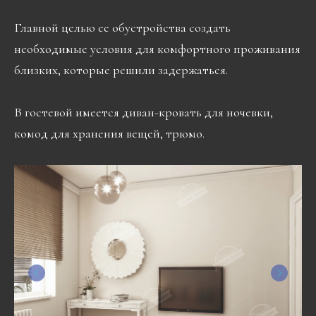
Главной целью ее обустройства создать
необходимые условия для комфортного проживания
близких, которые решили задержаться.
В гостевой имеется диван-кровать для ночевки,
комод для хранения вещей, трюмо.