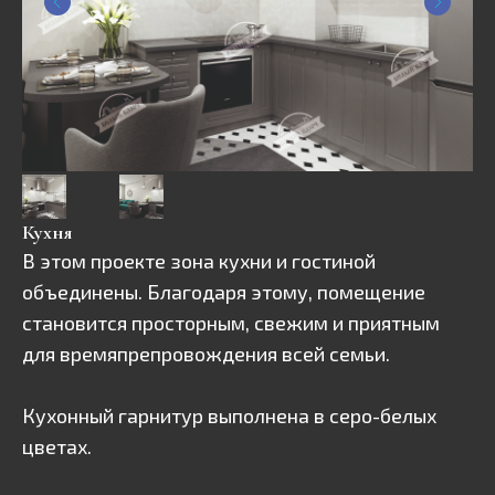
Кухня
В этом проекте зона кухни и гостиной
объединены. Благодаря этому, помещение
становится просторным, свежим и приятным
для времяпрепровождения всей семьи.
Кухонный гарнитур выполнена в серо-белых
цветах.