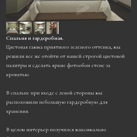
Спальня и гардеробная.
Цветовая гамма приятного зеленого оттенка, мы
решили все же отойти от нашей строгой цветовой
палитры и сделать яркие фотообои стене за
кроватью.
В спальне при входе с левой стороны мы
расположили небольшую гардеробную для
хранения.
В целом интерьер получился максимально