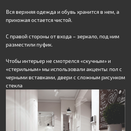
Вся верхняя одежда и обувь хранится в нем, а
прихожая остается чистой.
С правой стороны от входа – зеркало, под ним
разместили пуфик.
Чтобы интерьер не смотрелся «скучным» и
«стерильным» мы использовали акценты: пол с
черными вставками, двери с сложным рисунком
стекла