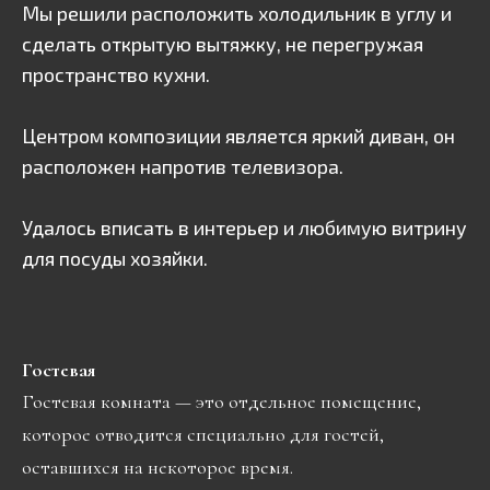
Мы решили расположить холодильник в углу и
сделать открытую вытяжку, не перегружая
пространство кухни.
Центром композиции является яркий диван, он
расположен напротив телевизора.
Удалось вписать в интерьер и любимую витрину
для посуды хозяйки.
Гостевая
Гостевая комната — это отдельное помещение,
которое отводится специально для гостей,
оставшихся на некоторое время.