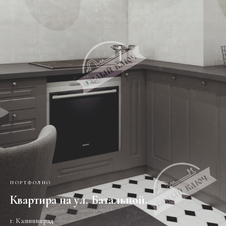
ПОРТФОЛИО
Квартира на ул. Батальной.
г. Калининград