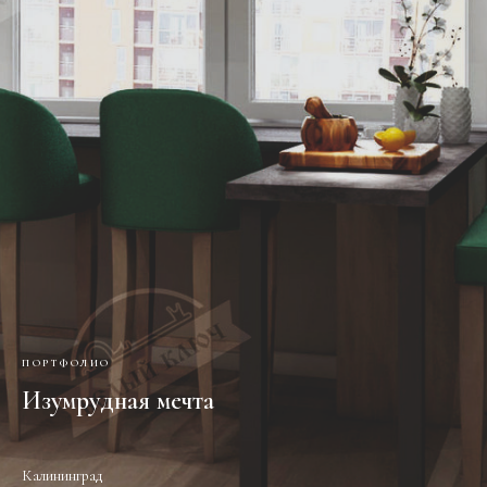
ПОРТФОЛИО
Изумрудная мечта
Калининград