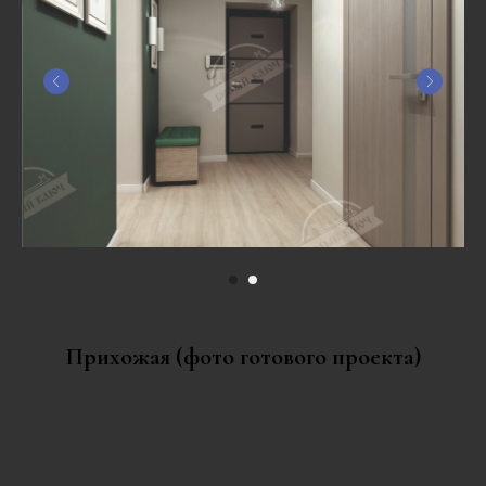
Прихожая (фото готового проекта)