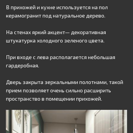
В прихожей и кухне используется на пол
керамогранит под натуральное дерево.
На стенах яркий акцент— декоративная
штукатурка холодного зеленого цвета.
При входе с лева располагается небольшая
гардеробная.
Дверь закрыта зеркальными полотнами, такой
прием позволяет очень сильно расширить
пространство в помещении прихожей.