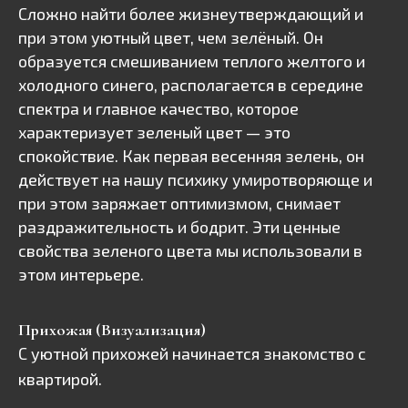
Сложно найти более жизнеутверждающий и
при этом уютный цвет, чем зелёный. Он
образуется смешиванием теплого желтого и
холодного синего, располагается в середине
спектра и главное качество, которое
характеризует зеленый цвет — это
спокойствие. Как первая весенняя зелень, он
действует на нашу психику умиротворяюще и
при этом заряжает оптимизмом, снимает
раздражительность и бодрит. Эти ценные
свойства зеленого цвета мы использовали в
этом интерьере.
Прихожая (Визуализация)
С уютной прихожей начинается знакомство с
квартирой.