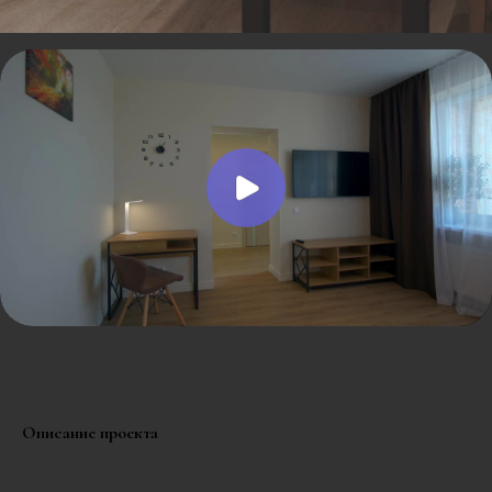
Описание проекта