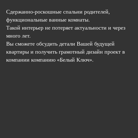
Сдержанно-роскошные спальни родителей,
функциональные ванные комнаты.
Такой интерьер не потеряет актуальности и через
много лет.
Вы сможете обсудить детали Вашей будущей
квартиры и получить грамотный дизайн проект в
компании компанию «Белый Ключ».