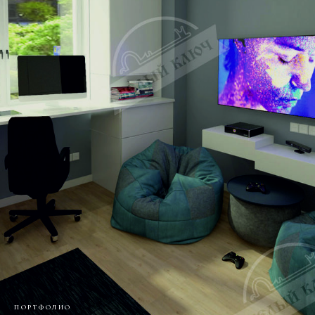
ПОРТФОЛИО