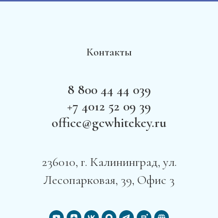
Контакты
8 800 44 44 039
+7 4012 52 09 39
office@gcwhitekey.ru
236010, г. Калининград, ул.
Лесопарковая, 39, Офис 3