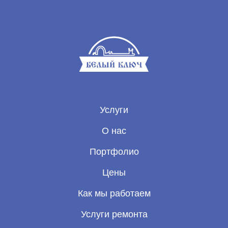
Услуги
О нас
Портфолио
Цены
Как мы работаем
Услуги ремонта