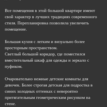
Все помещения в этой большой квартире имеют
свой характер в лучших традициях современного
стиля. Перепланировка позволила увеличить
помещение.
Большая кухня с легким и визуально более
просторным пространством.
Светлый большой коридор, где поместился
вместительный шкаф для одежды и зеркало с
пуфиком.
Очаровательно нежные детские комнаты для
девочек. Более строгая детская для подростка в
синих холодных оттенках с невероятно
притягательным геометрическим рисунком на
стене.