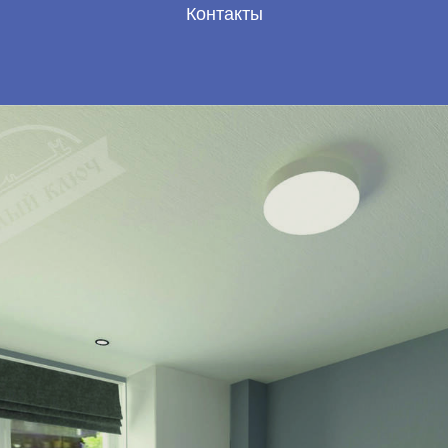
Контакты