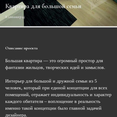
Квартира для большой семьи
Калининград
Описание проекта
Большая квартира — это огромный простор для
фантазии жильцов, творческих идей и замыслов.
Интерьер для большой и дружной семьи из 5
человек, который при единой концепции для всех
помещений, отражает индивидуальность и характер
каждого обитателя – воплощение в реальность
именно такой концепции было главной задачей
дизайнера.