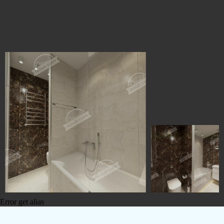
Error get alias