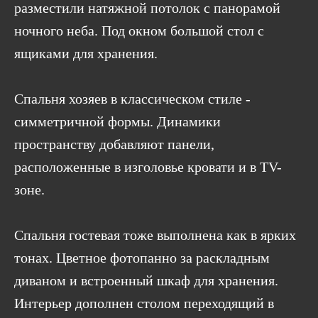
разместили натяжной потолок с панорамой
ночного неба. Под окном большой стол с
ящиками для хранения.
Спальня хозяев в классическом стиле -
симметричной формы. Динамики
пространству добавляют панели,
расположенные в изголовье кровати и в TV-
зоне.
Спальня гостевая тоже выполнена как в ярких
тонах. Цветное фотопанно за раскладным
диваном и встроенный шкаф для хранения.
Интерьер дополнен столом переходящий в