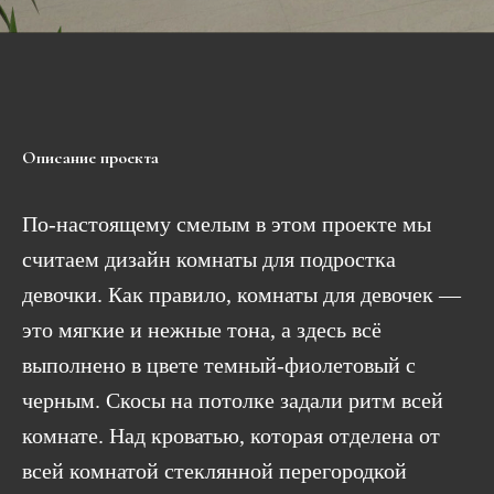
Описание проекта
По-настоящему смелым в этом проекте мы
считаем дизайн комнаты для подростка
девочки. Как правило, комнаты для девочек —
это мягкие и нежные тона, а здесь всё
выполнено в цвете темный-фиолетовый с
черным. Скосы на потолке задали ритм всей
комнате. Над кроватью, которая отделена от
всей комнатой стеклянной перегородкой