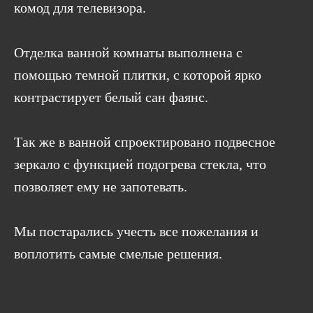
комод для телевизора.
Отделка ванной комнаты выполнена с
помощью темной плитки, с которой ярко
контрастирует белый сан фаянс.
Так же в ванной спроектировано подвесное
зеркало с функцией подогрева стекла, что
позволяет ему не запотевать.
Мы постарались учесть все пожелания и
воплотить самые смелые решения.