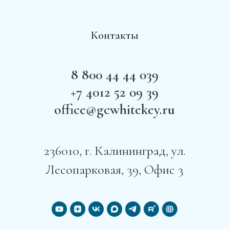
Контакты
8 800 44 44 039
+7 4012 52 09 39
office@gcwhitekey.ru
236010, г. Калининград, ул.
Лесопарковая, 39, Офис 3