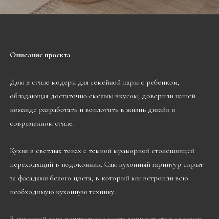
Описание проекта
Дом в стиле модерн для семейной пары с ребенком,
обладающая достаточно смелым вкусом, доверили нашей
команде разработать и воплотить в жизнь дизайн в
современном стиле.
Кухня в светлых тонах с темной мраморной столешницей
переходящий в подоконник. Сам кухонный гарнитур скрыт
за фасадами белого цвета, в который мы встроили всю
необходимую кухонную технику.