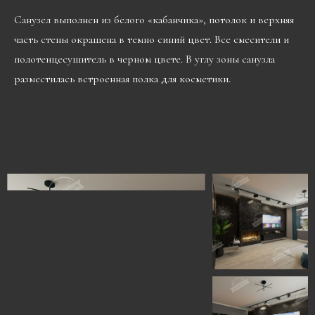
Санузел выполнен из белого «кабанчика», потолок и верхняя
часть стены окрашена в темно синий цвет. Все смесители и
полотенцесушитель в черном цвете. В углу зоны санузла
разместилась встроенная полка для косметики.